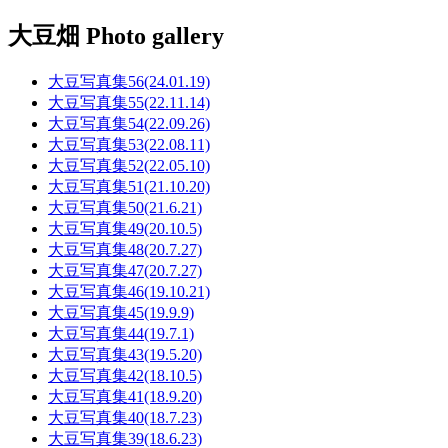
大豆畑 Photo gallery
大豆写真集56(24.01.19)
大豆写真集55(22.11.14)
大豆写真集54(22.09.26)
大豆写真集53(22.08.11)
大豆写真集52(22.05.10)
大豆写真集51(21.10.20)
大豆写真集50(21.6.21)
大豆写真集49(20.10.5)
大豆写真集48(20.7.27)
大豆写真集47(20.7.27)
大豆写真集46(19.10.21)
大豆写真集45(19.9.9)
大豆写真集44(19.7.1)
大豆写真集43(19.5.20)
大豆写真集42(18.10.5)
大豆写真集41(18.9.20)
大豆写真集40(18.7.23)
大豆写真集39(18.6.23)