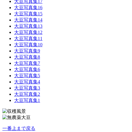
大豆写真集17
大豆写真集16
大豆写真集15
大豆写真集14
大豆写真集13
大豆写真集12
大豆写真集11
大豆写真集10
大豆写真集9
大豆写真集8
大豆写真集7
大豆写真集6
大豆写真集5
大豆写真集4
大豆写真集3
大豆写真集2
大豆写真集1
一番上まで戻る