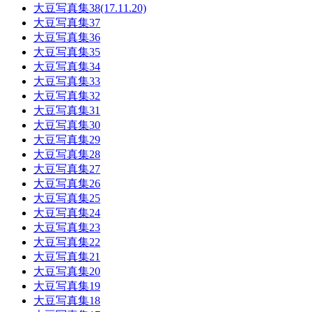
大豆写真集38(17.11.20)
大豆写真集37
大豆写真集36
大豆写真集35
大豆写真集34
大豆写真集33
大豆写真集32
大豆写真集31
大豆写真集30
大豆写真集29
大豆写真集28
大豆写真集27
大豆写真集26
大豆写真集25
大豆写真集24
大豆写真集23
大豆写真集22
大豆写真集21
大豆写真集20
大豆写真集19
大豆写真集18