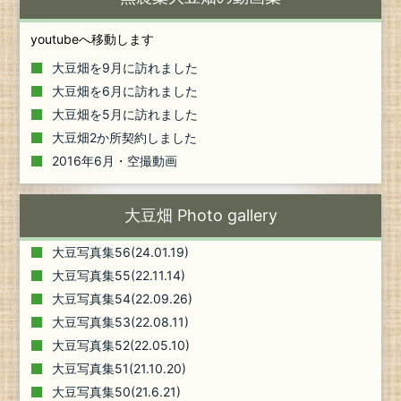
youtubeへ移動します
大豆畑を9月に訪れました
大豆畑を6月に訪れました
大豆畑を5月に訪れました
大豆畑2か所契約しました
2016年6月・空撮動画
大豆畑 Photo gallery
大豆写真集56(24.01.19)
大豆写真集55(22.11.14)
大豆写真集54(22.09.26)
大豆写真集53(22.08.11)
大豆写真集52(22.05.10)
大豆写真集51(21.10.20)
大豆写真集50(21.6.21)