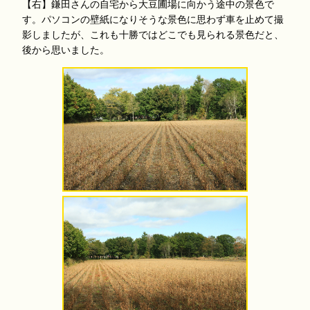
【右】鎌田さんの自宅から大豆圃場に向かう途中の景色で
す。パソコンの壁紙になりそうな景色に思わず車を止めて撮
影しましたが、これも十勝ではどこでも見られる景色だと、
後から思いました。