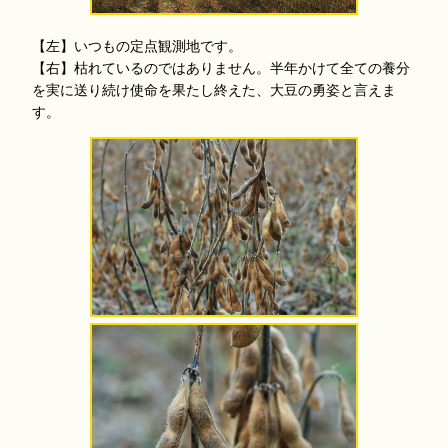
【左】いつもの定点観測地です。
【右】枯れているのではありません。半年かけて全ての養分
を実に送り続け使命を果たし終えた、大豆の勇姿と言えま
す。