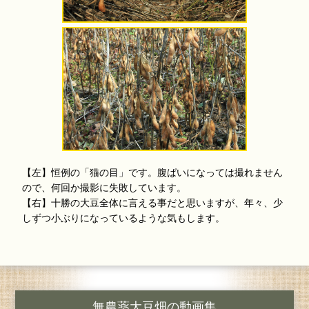
【左】恒例の「猫の目」です。腹ばいになっては撮れません
ので、何回か撮影に失敗しています。
【右】十勝の大豆全体に言える事だと思いますが、年々、少
しずつ小ぶりになっているような気もします。
無農薬大豆畑の動画集