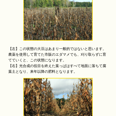
【左】この状態の大豆はあまり一般的ではないと思います。
農薬を使用して育てた市販のエダマメでも、刈り取らずに育
てていくと、この状態になります。
【右】光合成の役目を終えた葉っぱはすべて地面に落ちて腐
葉土となり、来年以降の肥料となります。