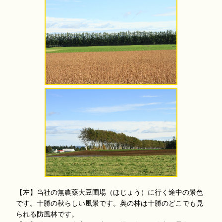
【左】当社の無農薬大豆圃場（ほじょう）に行く途中の景色
です。十勝の秋らしい風景です。奥の林は十勝のどこでも見
られる防風林です。