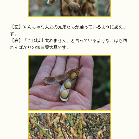
【左】やんちゃな大豆の兄弟たちが踊っているように思えま
す。
【右】「これ以上太れません」と言っているような、はち切
れんばかりの無農薬大豆です。