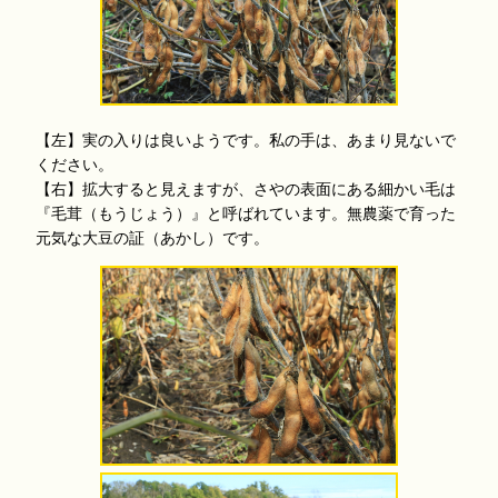
【左】実の入りは良いようです。私の手は、あまり見ないで
ください。
【右】拡大すると見えますが、さやの表面にある細かい毛は
『毛茸（もうじょう）』と呼ばれています。無農薬で育った
元気な大豆の証（あかし）です。