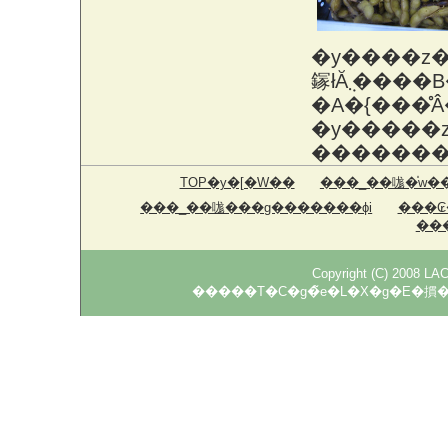
�y����z�
䥂łĂ݂܂����B�ԊԂ��񂢂킭
�y�����z
�������
TOP�y�[�W��
���_��哤�̍w�
���_��哤���g�������ϕi
���₢
��
Copyright (C) 2008 LA