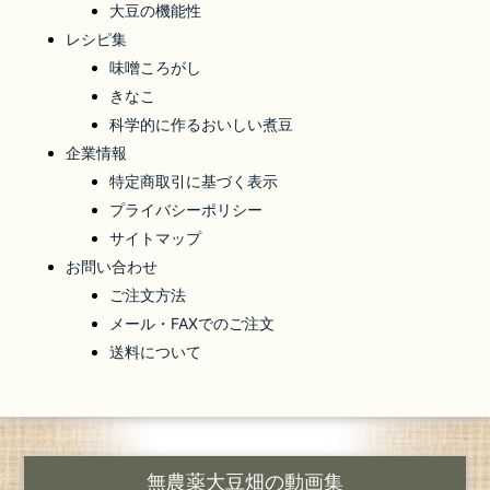
大豆の機能性
レシピ集
味噌ころがし
きなこ
科学的に作るおいしい煮豆
企業情報
特定商取引に基づく表示
プライバシーポリシー
サイトマップ
お問い合わせ
ご注文方法
メール・FAXでのご注文
送料について
無農薬大豆畑の動画集