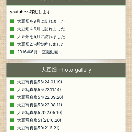
youtubeへ移動します
大豆畑を9月に訪れました
大豆畑を6月に訪れました
大豆畑を5月に訪れました
大豆畑2か所契約しました
2016年6月・空撮動画
大豆畑 Photo gallery
大豆写真集56(24.01.19)
大豆写真集55(22.11.14)
大豆写真集54(22.09.26)
大豆写真集53(22.08.11)
大豆写真集52(22.05.10)
大豆写真集51(21.10.20)
大豆写真集50(21.6.21)