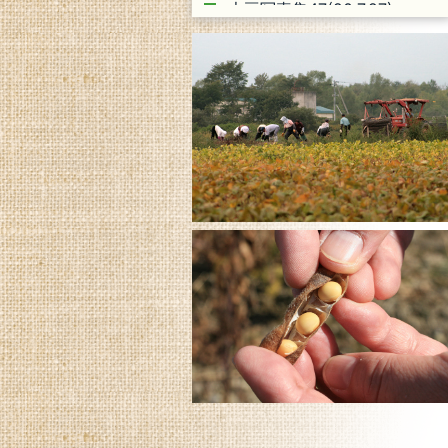
大豆写真集47(20.7.27)
大豆写真集46(19.10.21)
大豆写真集45(19.9.9)
大豆写真集44(19.7.1)
大豆写真集43(19.5.20)
大豆写真集42(18.10.5)
大豆写真集41(18.9.20)
大豆写真集40(18.7.23)
大豆写真集39(18.6.23)
大豆写真集38(17.11.20)
大豆写真集37
大豆写真集36
大豆写真集35
大豆写真集34