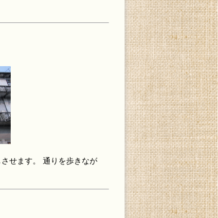
させます。 通りを歩きなが
。