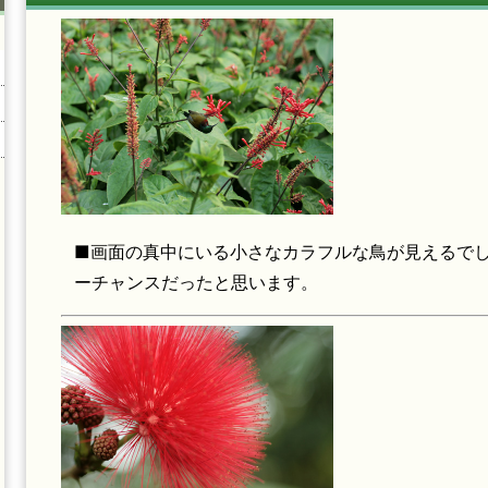
■画面の真中にいる小さなカラフルな鳥が見えるで
ーチャンスだったと思います。