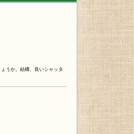
しょうか。結構、良いシャッタ