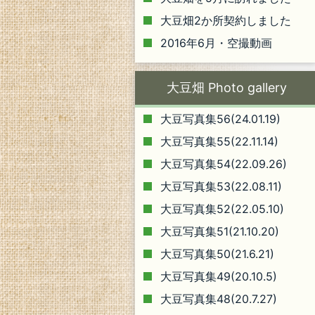
大豆畑2か所契約しました
2016年6月・空撮動画
大豆畑 Photo gallery
大豆写真集56(24.01.19)
大豆写真集55(22.11.14)
大豆写真集54(22.09.26)
大豆写真集53(22.08.11)
大豆写真集52(22.05.10)
大豆写真集51(21.10.20)
大豆写真集50(21.6.21)
大豆写真集49(20.10.5)
大豆写真集48(20.7.27)