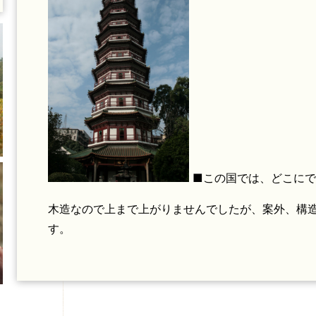
■この国では、どこにで
木造なので上まで上がりませんでしたが、案外、構
す。