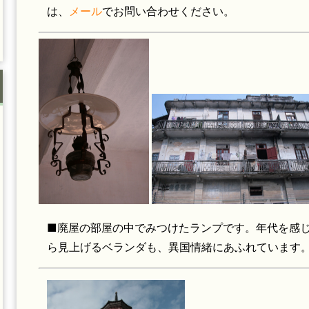
は、
メール
でお問い合わせください。
■廃屋の部屋の中でみつけたランプです。年代を感じ
ら見上げるベランダも、異国情緒にあふれています