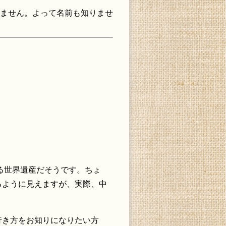
りません。よって名前も知りませ
る世界遺産だそうです。ちょ
るように見えますが、実際、中
き方をお知りになりたい方