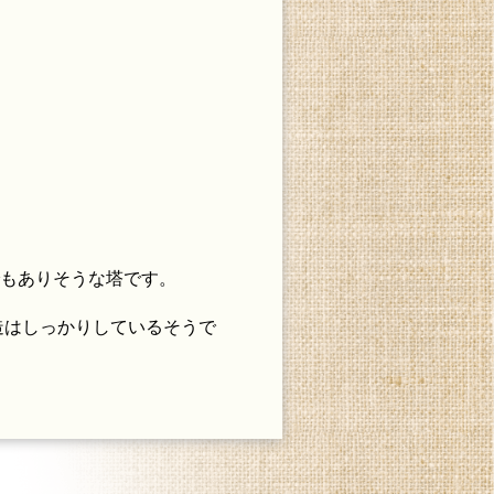
もありそうな塔です。
造はしっかりしているそうで