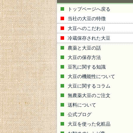
トップページへ戻る
当社の大豆の特徴
大豆へのこだわり
冷蔵保存された大豆
農薬と大豆の話
大豆の保存方法
豆乳に関する知識
大豆の機能性について
大豆に関するコラム
無農薬大豆のご注文
送料について
公式ブログ
大豆を使った化粧品